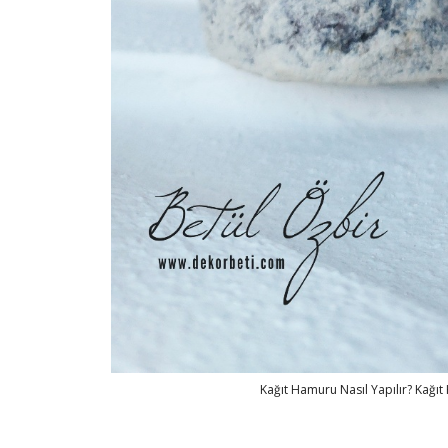
Kağıt Hamuru Nasıl Yapılır? Ka