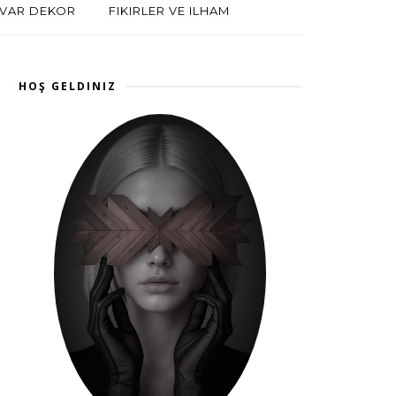
VAR DEKOR
FIKIRLER VE ILHAM
HOŞ GELDINIZ