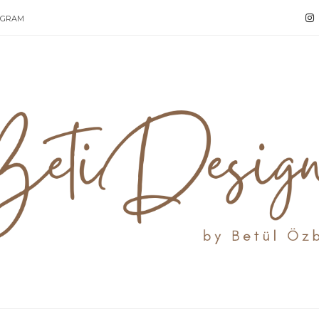
AGRAM