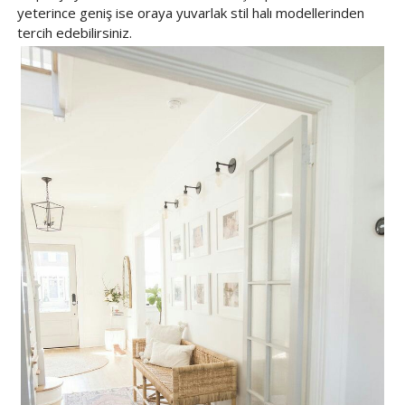
yeterince geniş ise oraya yuvarlak stil halı modellerinden
tercih edebilirsiniz.