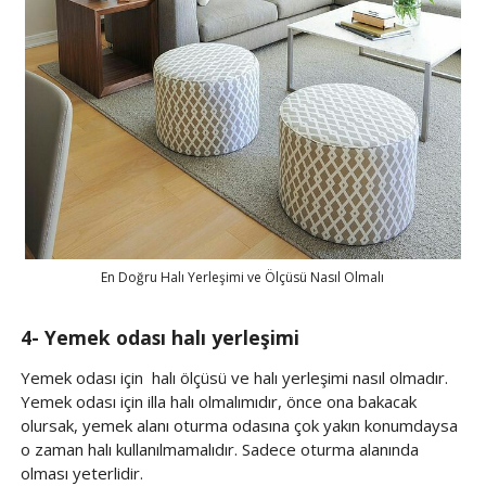
En Doğru Halı Yerleşimi ve Ölçüsü Nasıl Olmalı
4- Yemek odası halı yerleşimi
Yemek odası için halı ölçüsü ve halı yerleşimi nasıl olmadır.
Yemek odası için illa halı olmalımıdır, önce ona bakacak
olursak, yemek alanı oturma odasına çok yakın konumdaysa
o zaman halı kullanılmamalıdır. Sadece oturma alanında
olması yeterlidir.