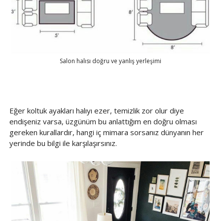
Salon halısı doğru ve yanlış yerleşimi
Eğer koltuk ayakları halıyı ezer, temizlik zor olur diye
endişeniz varsa, üzgünüm bu anlattığım en doğru olması
gereken kurallardır, hangi iç mimara sorsanız dünyanın her
yerinde bu bilgi ile karşılaşırsınız.