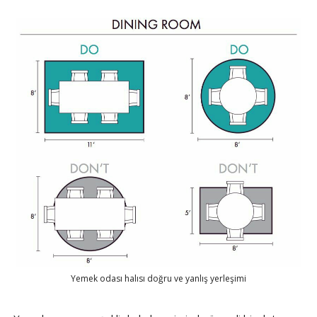
Yemek odası halısı doğru ve yanlış yerleşimi