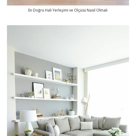
En Doğru Halı Yerleşimi ve Ölçüsü Nasıl Olmalı