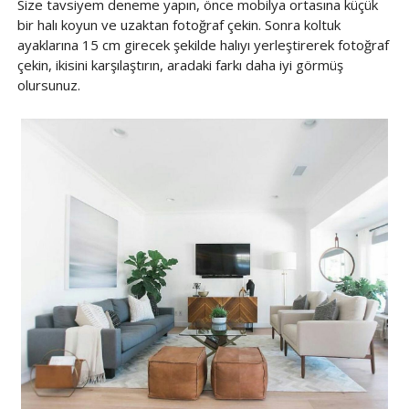
Size tavsiyem deneme yapın, önce mobilya ortasına küçük
bir halı koyun ve uzaktan fotoğraf çekin. Sonra koltuk
ayaklarına 15 cm girecek şekilde halıyı yerleştirerek fotoğraf
çekin, ikisini karşılaştırın, aradaki farkı daha iyi görmüş
olursunuz.