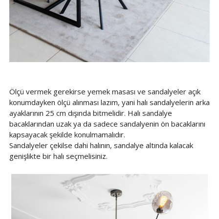
Ölçü vermek gerekirse yemek masası ve sandalyeler açık
konumdayken ölçü alınması lazım, yani halı sandalyelerin arka
ayaklarının 25 cm dışında bitmelidir. Halı sandalye
bacaklarından uzak ya da sadece sandalyenin ön bacaklarını
kapsayacak şekilde konulmamalıdır.
Sandalyeler çekilse dahi halının, sandalye altında kalacak
genişlikte bir halı seçmelisiniz.