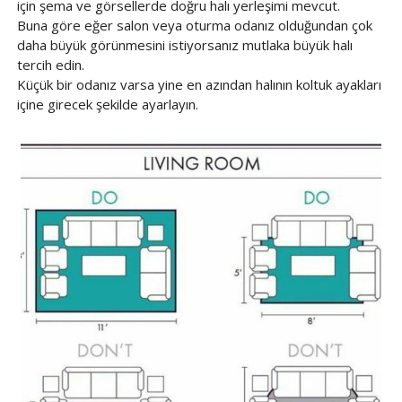
için şema ve görsellerde doğru halı yerleşimi mevcut.
Buna göre eğer salon veya oturma odanız olduğundan çok
daha büyük görünmesini istiyorsanız mutlaka büyük halı
tercih edin.
Küçük bir odanız varsa yine en azından halının koltuk ayakları
içine girecek şekilde ayarlayın.