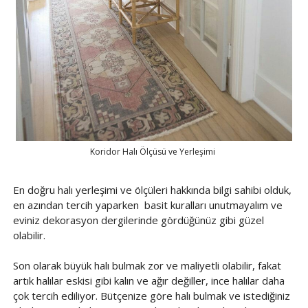
Koridor Halı Ölçüsü ve Yerleşimi
En doğru halı yerleşimi ve ölçüleri hakkında bilgi sahibi olduk,
en azından tercih yaparken basit kuralları unutmayalım ve
eviniz dekorasyon dergilerinde gördüğünüz gibi güzel
olabilir.
Son olarak büyük halı bulmak zor ve maliyetli olabilir, fakat
artık halılar eskisi gibi kalın ve ağır değiller, ince halılar daha
çok tercih ediliyor. Bütçenize göre halı bulmak ve istediğiniz