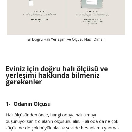
En Doğru Halı Yerleşimi ve Ölçüsü Nasıl Olmalı
Eviniz için doğru halı ölçüsü ve
yerleşimi hakkında bilmeniz
gerekenler
1- Odanın Ölçüsü
Halı ölçüsünden önce, hangi odaya halı almayı
düşünüyorsanız o alanın ölçüsünü alın. Halı oda da ne çok
küçük, ne de çok büyük olacak şekilde hesaplama yapmak