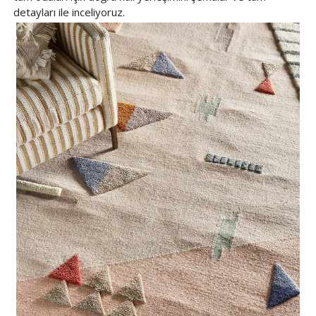
detayları ile inceliyoruz.