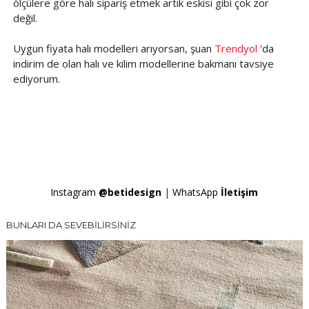
ölçülere göre halı sipariş etmek artık eskisi gibi çok zor
değil.
Uygun fiyata halı modelleri arıyorsan, şuan
Trendyol
'da
indirim de olan halı ve kilim modellerine bakmanı tavsiye
ediyorum.
Instagram
@betidesign
|
WhatsApp
İletişim
BUNLARI DA SEVEBİLİRSİNİZ