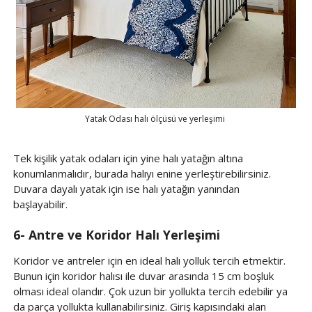
Yatak Odası halı ölçüsü ve yerleşimi
Tek kişilik yatak odaları için yine halı yatağın altına
konumlanmalıdır, burada halıyı enine yerleştirebilirsiniz.
Duvara dayalı yatak için ise halı yatağın yanından
başlayabilir.
6- Antre ve Koridor Halı Yerleşimi
Koridor ve antreler için en ideal halı yolluk tercih etmektir.
Bunun için koridor halısı ile duvar arasında 15 cm boşluk
olması ideal olandır. Çok uzun bir yollukta tercih edebilir ya
da parça yollukta kullanabilirsiniz. Giriş kapısındaki alan