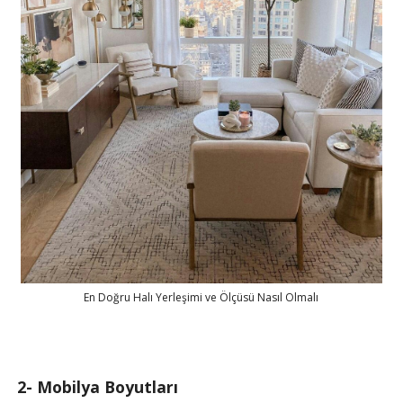
En Doğru Halı Yerleşimi ve Ölçüsü Nasıl Olmalı
2- Mobilya Boyutları