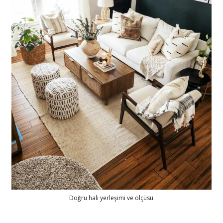
Doğru halı yerleşimi ve ölçüsü