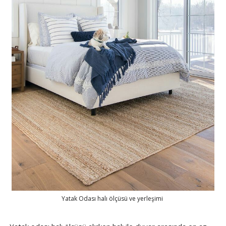
Yatak Odası halı ölçüsü ve yerleşimi