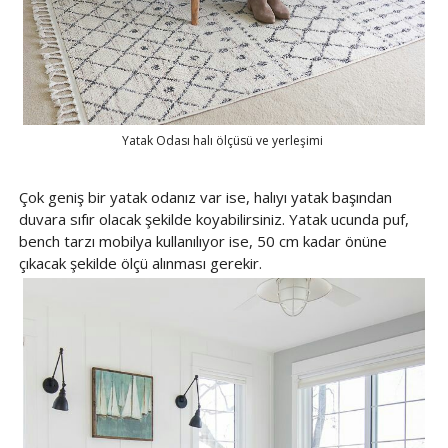
Yatak Odası halı ölçüsü ve yerleşimi
Çok geniş bir yatak odanız var ise, halıyı yatak başından
duvara sıfır olacak şekilde koyabilirsiniz. Yatak ucunda puf,
bench tarzı mobilya kullanılıyor ise, 50 cm kadar önüne
çıkacak şekilde ölçü alınması gerekir.