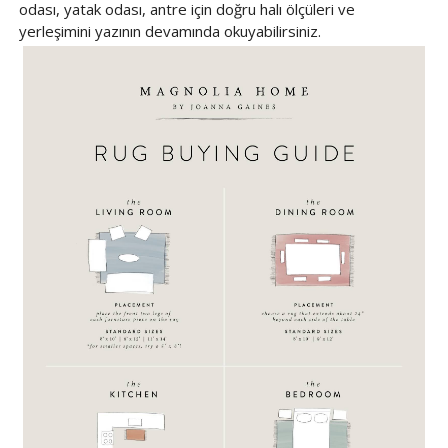
odası, yatak odası, antre için doğru halı ölçüleri ve
yerleşimini yazının devamında okuyabilirsiniz.