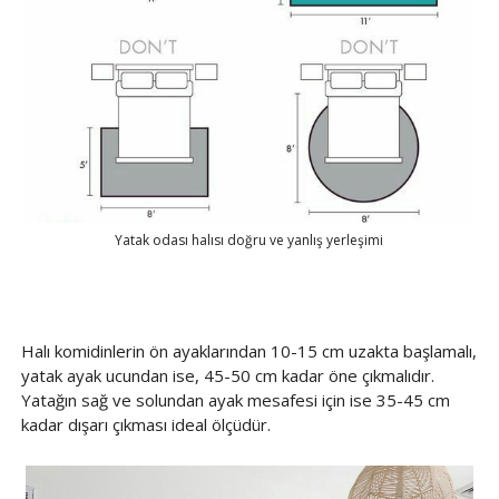
Yatak odası halısı doğru ve yanlış yerleşimi
Halı komidinlerin ön ayaklarından 10-15 cm uzakta başlamalı,
yatak ayak ucundan ise, 45-50 cm kadar öne çıkmalıdır.
Yatağın sağ ve solundan ayak mesafesi için ise 35-45 cm
kadar dışarı çıkması ideal ölçüdür.