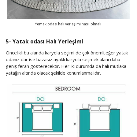
Yemek odası halı yerleşimi nasıl olmalı
5- Yatak odası Halı Yerleşimi
Öncelikli bu alanda karyola seçimi de çok önemli,eğer yatak
odanız dar ise bazasız ayaklı karyola seçmek alanı daha
geniş ferah gösterecektir. Her iki durumda da halı mutlaka
yatağın altında olacak şekilde konumlanmalıdır.