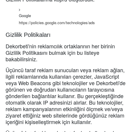
Google
https://policies.google.com/technologies/ads
Gizlilik Politikaları
Dekorbeti'nin reklamcılık ortaklarının her birinin
Gizlilik Politikasını bulmak için bu listeye
bakabilirsiniz.
Üçüncü taraf reklam sunucuları veya reklam ağları,
ilgili reklamlarında kullanılan çerezler, JavaScript
veya Web Beacons gibi teknolojiler ve Dekorbeti'de
görünen ve doğrudan kullanıcıların tarayıcısına
gönderilen bağlantılar kullanır.
Bu gerçekleştiğinde
otomatik olarak IP adresinizi alırlar.
Bu teknolojiler,
reklam kampanyalarının etkinliğini ölçmek ve/veya
ziyaret ettiğiniz web sitelerinde gördüğünüz reklam
içeriğini kişiselleştirmek için kullanılır.