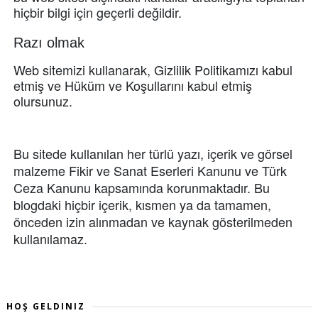
hiçbir bilgi için geçerli değildir.
Razı olmak
Web sitemizi kullanarak, Gizlilik Politikamızı kabul
etmiş ve Hüküm ve Koşullarını kabul etmiş
olursunuz.
Bu sitede kullanılan her türlü yazı, içerik ve görsel
malzeme Fikir ve Sanat Eserleri Kanunu ve Türk
Ceza Kanunu kapsamında korunmaktadır. Bu
blogdaki hiçbir içerik, kısmen ya da tamamen,
önceden izin alınmadan ve kaynak gösterilmeden
kullanılamaz.
HOŞ GELDINIZ