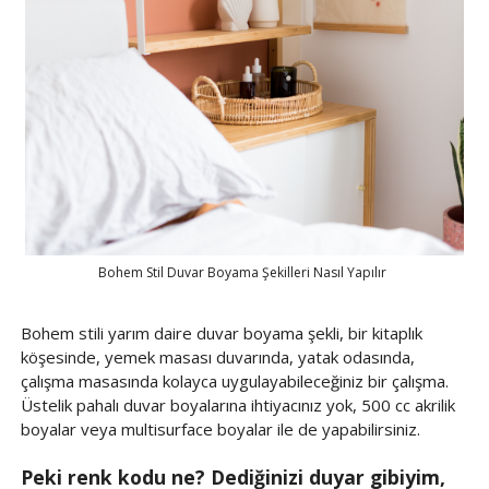
Bohem Stil Duvar Boyama Şekilleri Nasıl Yapılır
Bohem stili yarım daire duvar boyama şekli, bir kitaplık
köşesinde, yemek masası duvarında, yatak odasında,
çalışma masasında kolayca uygulayabileceğiniz bir çalışma.
Üstelik pahalı duvar boyalarına ihtiyacınız yok, 500 cc akrilik
boyalar veya multisurface boyalar ile de yapabilirsiniz.
Peki renk kodu ne?
Dediğinizi duyar gibiyim,