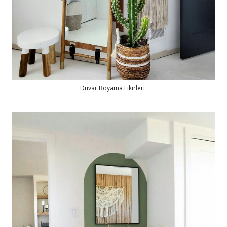
Duvar Boyama Fikirleri