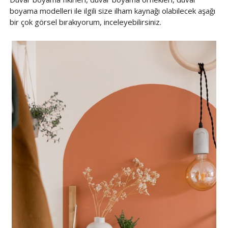
boyama modelleri ile ilgili size ilham kaynağı olabilecek aşağı
bir çok görsel bırakıyorum, inceleyebilirsiniz.