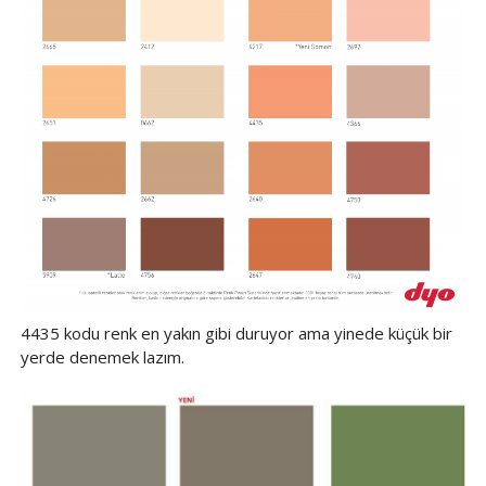
4435 kodu renk en yakın gibi duruyor ama yinede küçük bir
yerde denemek lazım.