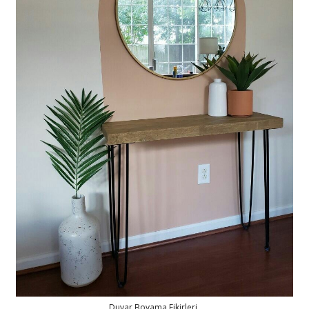
Duvar Boyama Fikirleri