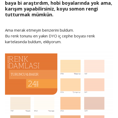
baya bi araştırdım, hobi boyalarında yok ama,
karışım yapabilirsiniz, koyu somon rengi
tutturmak mümkün.
Ama merak etmeyin benzerini buldum.
Bu renk tonunu en yakın DYO iç cephe boyası renk
kartelasında buldum, ekliyorum.