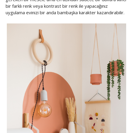
bir farklı renk veya kontrast bir renk ile yapacağınız
uygulama evinizi bir anda bambaşka karakter kazandırabilir.