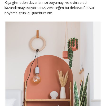
Kışa girmeden duvarlarınızı boyamayı ve evinize stil
kazandırmayı istiyorsanız, vereceğim bu dekoratif duvar
boyama stilini düşünebilirsiniz.