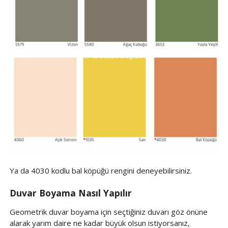
Ya da 4030 kodlu bal köpüğü rengini deneyebilirsiniz.
Duvar Boyama Nasıl Yapılır
Geometrik duvar boyama için seçtiğiniz duvarı göz önüne
alarak yarım daire ne kadar büyük olsun istiyorsanız,