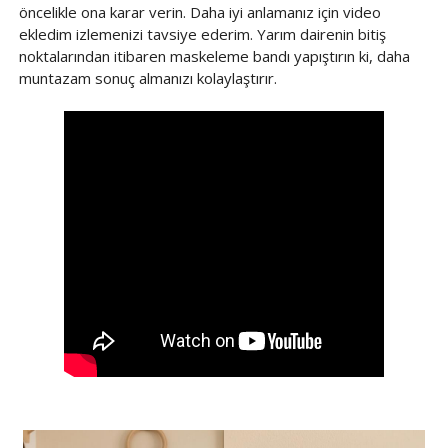
öncelikle ona karar verin. Daha iyi anlamanız için video
ekledim izlemenizi tavsiye ederim. Yarım dairenin bitiş
noktalarından itibaren maskeleme bandı yapıştırın ki, daha
muntazam sonuç almanızı kolaylaştırır.