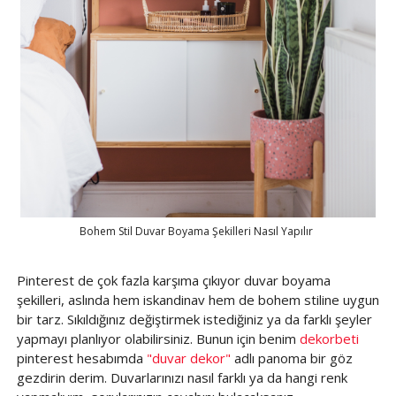
Bohem Stil Duvar Boyama Şekilleri Nasıl Yapılır
Pinterest de çok fazla karşıma çıkıyor duvar boyama
şekilleri, aslında hem iskandinav hem de bohem stiline uygun
bir tarz. Sıkıldığınız değiştirmek istediğiniz ya da farklı şeyler
yapmayı planlıyor olabilirsiniz. Bunun için benim
dekorbeti
pinterest hesabımda
"duvar dekor"
adlı panoma bir göz
gezdirin derim. Duvarlarınızı nasıl farklı ya da hangi renk