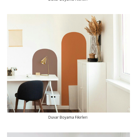
Duvar Boyama Fikirleri