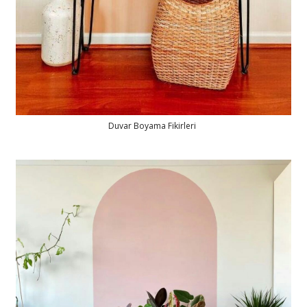
Duvar Boyama Fikirleri