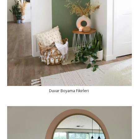
Duvar Boyama Fikirleri