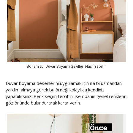
Bohem Stil Duvar Boyama Şekilleri Nasıl Yapılır
Duvar boyama desenlerini uygulamak için illa bi uzmandan
yardım almaya gerek bu örneği kolaylıkla kendiniz
yapabilirsiniz. Renk seçim tercihini ise odanın genel renklerini
göz önünde bulundurarak karar verin.