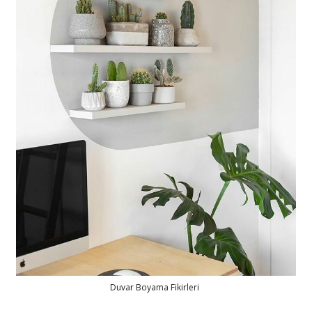
Duvar Boyama Fikirleri