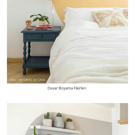
Duvar Boyama Fikirleri