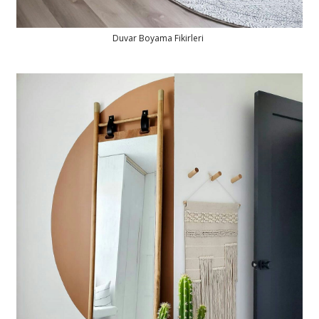
Duvar Boyama Fikirleri