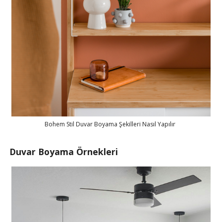
Bohem Stil Duvar Boyama Şekilleri Nasıl Yapılır
Duvar Boyama Örnekleri