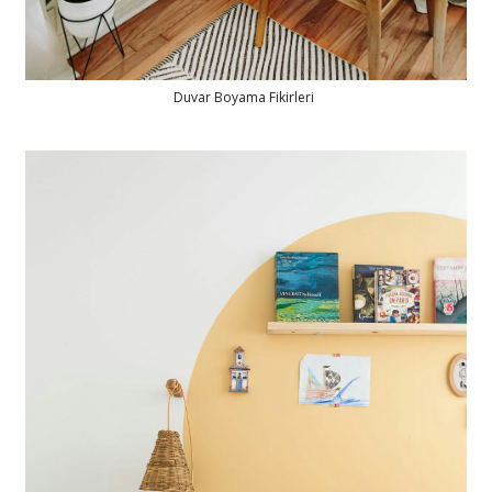
Duvar Boyama Fikirleri