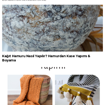
Kağıt Hamuru Nasıl Yapılır? Hamurdan Kase Yapımı &
Boyama